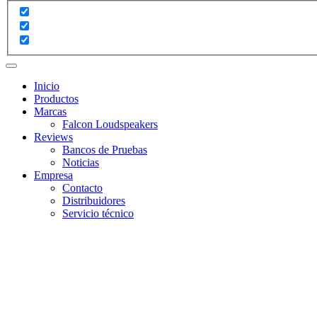
Inicio
Productos
Marcas
Falcon Loudspeakers
Reviews
Bancos de Pruebas
Noticias
Empresa
Contacto
Distribuidores
Servicio técnico