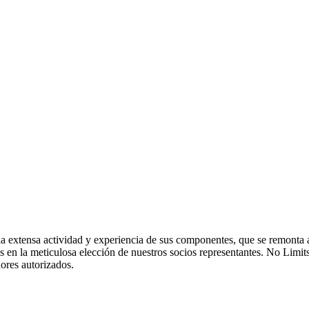
la extensa actividad y experiencia de sus componentes, que se remonta a
s en la meticulosa elección de nuestros socios representantes. No Limits
dores autorizados.