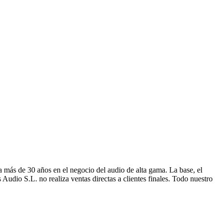
 más de 30 años en el negocio del audio de alta gama. La base, el
 Audio S.L. no realiza ventas directas a clientes finales. Todo nuestro