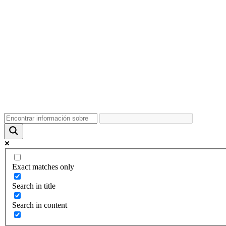
Exact matches only
Search in title
Search in content