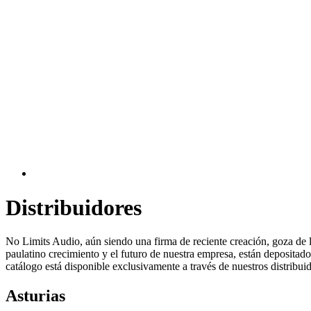
Distribuidores
No Limits Audio, aún siendo una firma de reciente creación, goza de 
paulatino crecimiento y el futuro de nuestra empresa, están depositado
catálogo está disponible exclusivamente a través de nuestros distribui
Asturias